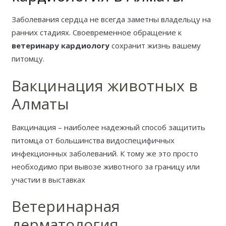
Заболевания сердца не всегда заметны владельцу на
ранних стадиях. Своевременное обращение к
ветеринару кардиологу
сохранит жизнь вашему
питомцу.
Вакцинация животных в
Алматы
Вакцинация – наиболее надежный способ защитить
питомца от большинства видоспецифичных
инфекционных заболеваний. К тому же это просто
необходимо при вывозе животного за границу или
участии в выставках
Ветеринарная
дерматология