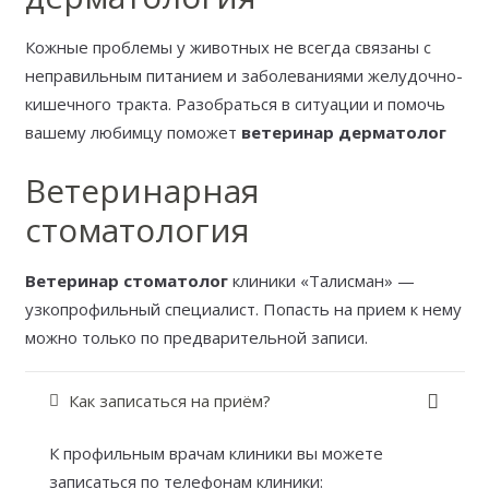
Кожные проблемы у животных не всегда связаны с
неправильным питанием и заболеваниями желудочно-
кишечного тракта. Разобраться в ситуации и помочь
вашему любимцу поможет
ветеринар дерматолог
Ветеринарная
стоматология
Ветеринар стоматолог
клиники «Талисман» —
узкопрофильный специалист. Попасть на прием к нему
можно только по предварительной записи.
Как записаться на приём?
К профильным врачам клиники вы можете
записаться по телефонам клиники: