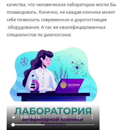
качества, что человеческие лаборатории могли бы
позавидовать. Конечно, не каждая клиника может
себе позволить современное и дорогостоящее
оборудование. А так же квалифицированных
специалистов по диагностике.