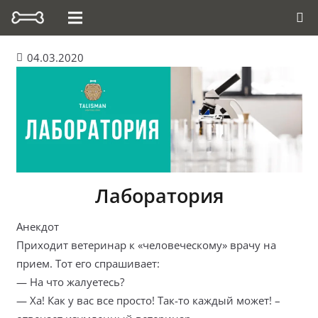
04.03.2020
Лаборатория
Анекдот
Приходит ветеринар к «человеческому» врачу на
прием. Тот его спрашивает:
— На что жалуетесь?
— Ха! Как у вас все просто! Так-то каждый может! –