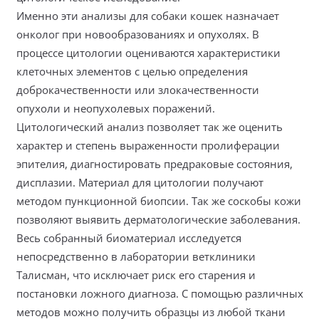
Именно эти анализы для собаки кошек назначает
онколог при новообразованиях и опухолях. В
процессе цитологии оцениваются характеристики
клеточных элементов с целью определения
доброкачественности или злокачественности
опухоли и неопухолевых поражений.
Цитологический анализ позволяет так же оценить
характер и степень выраженности пролиферации
эпителия, диагностировать предраковые состояния,
дисплазии. Материал для цитологии получают
методом пункционной биопсии. Так же соскобы кожи
позволяют выявить дерматологические заболевания.
Весь собранный биоматериал исследуется
непосредственно в лаборатории ветклиники
Талисман, что исключает риск его старения и
постановки ложного диагноза. С помощью различных
методов можно получить образцы из любой ткани