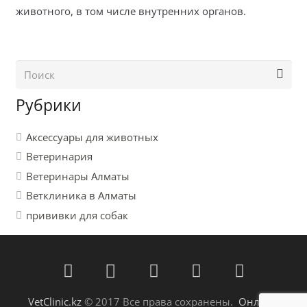
животного, в том числе внутренних органов.
Рубрики
Аксессуары для животных
Ветеринария
Ветеринары Алматы
Ветклиника в Алматы
прививки для собак
VetClinic.kz
© 2017 Все права сохранены.
Онлайн