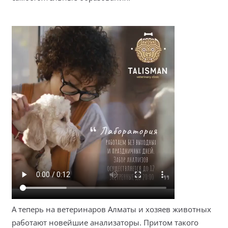
А теперь на ветеринаров Алматы и хозяев животных
работают новейшие анализаторы. Притом такого