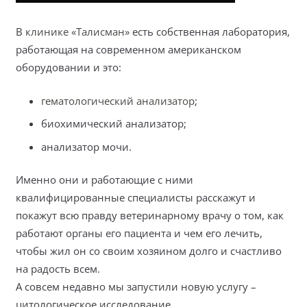
В
клинике «Талисман»
есть собственная лаборатория,
работающая на современном американском
оборудовании и это:
гематологический анализатор
;
биохимический анализатор;
анализатор мочи.
Именно они и работающие с ними
квалифицированные специалисты расскажут и
покажут всю правду ветеринарному врачу о том, как
работают органы его пациента и чем его лечить,
чтобы жил он со своим хозяином долго и счастливо
на радость всем.
А совсем недавно мы запустили новую услугу –
цитологическое исследование.