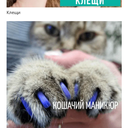
Клещи