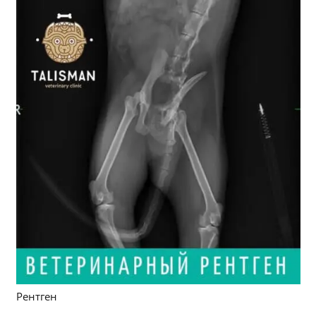
Рентген