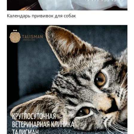
Календарь прививок для собак