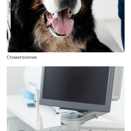
Стоматология