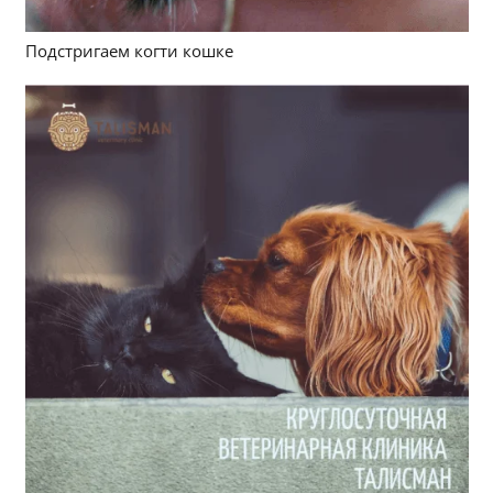
Подстригаем когти кошке