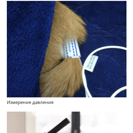
Измерение давления