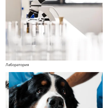
Лаборатория