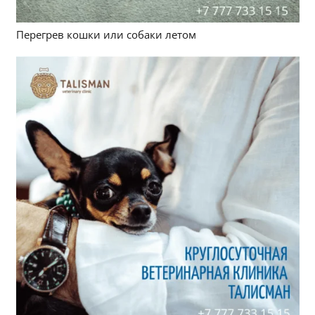
Перегрев кошки или собаки летом