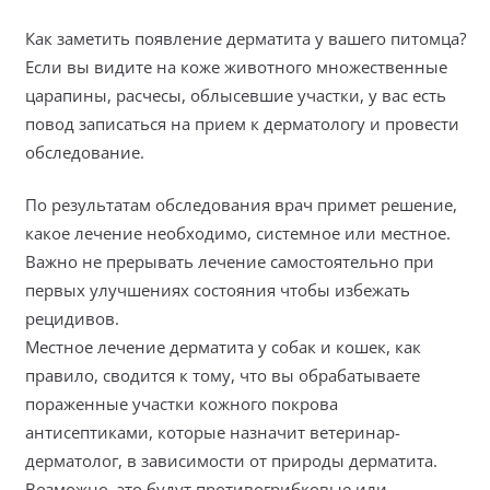
Как заметить появление дерматита у вашего питомца?
Если вы видите на коже животного множественные
царапины, расчесы, облысевшие участки, у вас есть
повод записаться на прием к дерматологу и провести
обследование.
По результатам обследования врач примет решение,
какое лечение необходимо, системное или местное.
Важно не прерывать лечение самостоятельно при
первых улучшениях состояния чтобы избежать
рецидивов.
Местное лечение дерматита у собак и кошек, как
правило, сводится к тому, что вы обрабатываете
пораженные участки кожного покрова
антисептиками, которые назначит ветеринар-
дерматолог, в зависимости от природы дерматита.
Возможно, это будут противогрибковые или