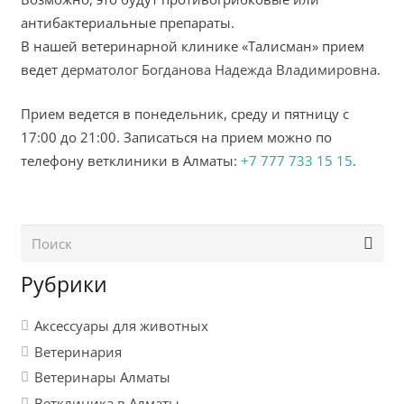
антибактериальные препараты.
В нашей ветеринарной клинике «Талисман» прием
ведет
дерматолог Богданова Надежда Владимировна
.
Прием ведется в понедельник, среду и пятницу с
17:00 до 21:00. Записаться на прием можно по
телефону ветклиники в Алматы:
+7 777 733 15 15
.
Рубрики
Аксессуары для животных
Ветеринария
Ветеринары Алматы
Ветклиника в Алматы