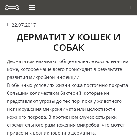
22.07.2017
ДЕРМАТИТ У КОШЕК И
СОБАК
Дерматитом
называют общее явление воспаления на
коже, которое чаще всего происходит в результате
развития микробной инфекции.
В обычных условиях жизни кожа постоянно покрыта
большим количеством бактерий, которые не
представляют угрозы до тех пор, пока у животного
нет нарушения микроклимата или целостности
кожного покрова. В противном случае есть риск
стремительного размножения микробов, что может
привести к возникновению дерматита.