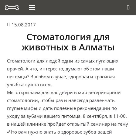
15.08.2017
Стоматология для
животных в Алматы
Стоматологи для людей одни из самых пугающих
врачей. А что, интересно, думают об этом наши
питомцы? В любом случае, здоровая и красивая
улыбка нужна всем.
Мы открываем для вас двери в мир
ветеринарной
стоматологии
, чтобы раз и навсегда развенчать
глупые мифы и дать полезные рекомендации по
уходу за зубами вашего питомца. 8 сентября, в 11-00,
в нашей клинике пройдет открытый семинар на тему
«Что вам нужно знать о здоровье зубов вашей