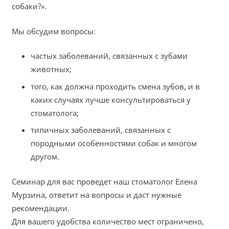
собаки?».
Мы обсудим вопросы:
частых заболеваний, связанных с зубами
животных;
того, как должна проходить смена зубов, и в
каких случаях лучше консультироваться у
стоматолога;
типичных заболеваний, связанных с
породными особенностями собак и многом
другом.
Семинар для вас проведет наш стоматолог Елена
Мурзина, ответит на вопросы и даст нужные
рекомендации.
Для вашего удобства количество мест ограничено,