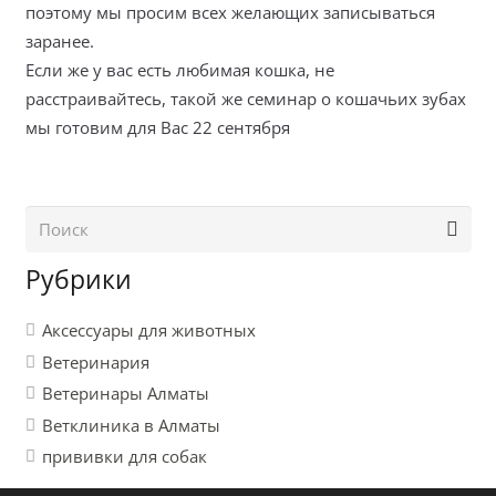
поэтому мы просим всех желающих записываться
заранее.
Если же у вас есть любимая кошка, не
расстраивайтесь, такой же семинар о кошачьих зубах
мы готовим для Вас 22 сентября
Рубрики
Аксессуары для животных
Ветеринария
Ветеринары Алматы
Ветклиника в Алматы
прививки для собак