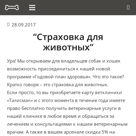
28.09.2017
“Страховка для
животных”
Ура! Мы открываем для владельцев собак и кошек
возможность присоединиться к нашей новой
программе «Годовой план здоровья». Что это такое?
Кратко говоря – это страховка для животных.
Если просто, то вы приобретаете карту
ветклиники
«Талисман»
и с этого момента в течение года имеете
право бесплатно получить ветеринарные услуги в
нашей клинике в любое время и обращаться за
лечением и консультациями к нашим ветеринарным
врачам. А также в вашем арсенале скидка 5% на