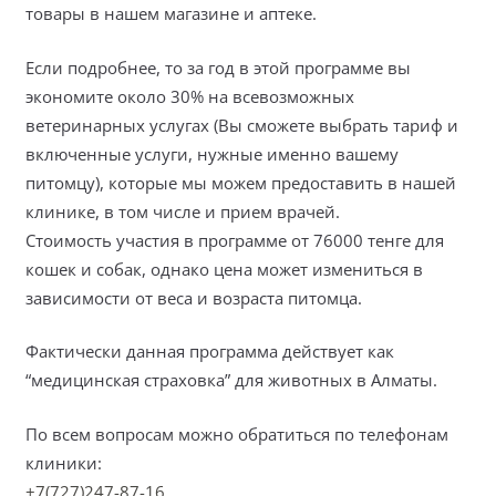
товары в нашем магазине и аптеке.
Если подробнее, то за год
в этой программе вы
экономите около 30% на всевозможных
ветеринарных услугах (Вы сможете выбрать тариф и
включенные услуги, нужные именно вашему
питомцу), которые мы можем предоставить в нашей
клинике, в том числе и прием врачей.
Стоимость участия в программе от 76000 тенге для
кошек и собак, однако цена может измениться в
зависимости от веса и возраста питомца.
Фактически данная программа действует как
“медицинская страховка” для животных в Алматы.
По всем вопросам можно обратиться по телефонам
клиники:
+7(727)247-87-16