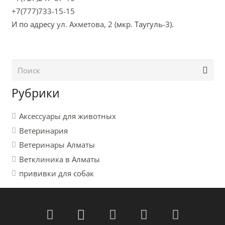
+7(777)733-15-15
И по адресу
ул. Ахметова, 2
(мкр. Таугуль-3).
Рубрики
Аксессуары для животных
Ветеринария
Ветеринары Алматы
Ветклиника в Алматы
прививки для собак