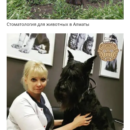
Стоматология для животных в Алматы