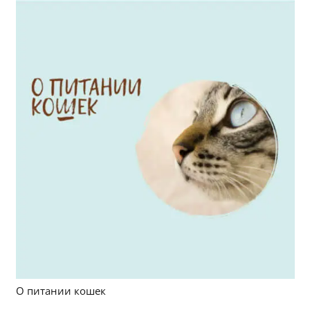
О питании кошек