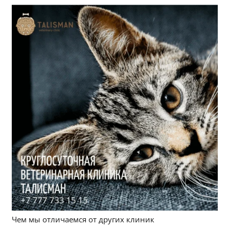
Чем мы отличаемся от других клиник