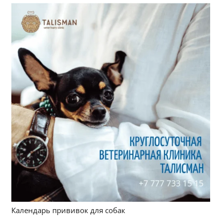
Календарь прививок для собак