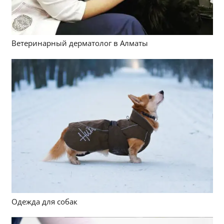
Ветеринарный дерматолог в Алматы
Одежда для собак