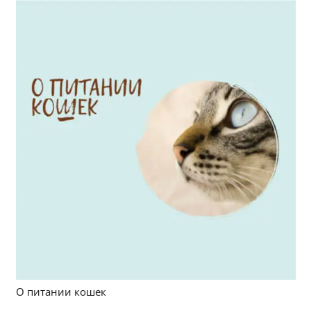
О питании кошек