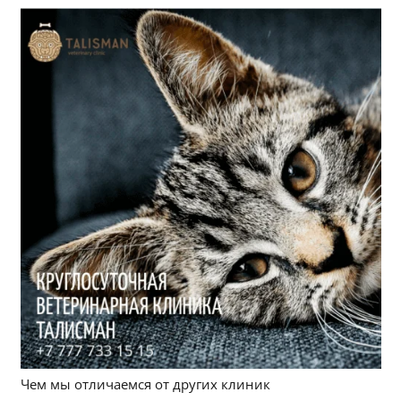
Чем мы отличаемся от других клиник