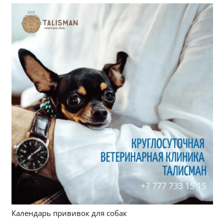
Календарь прививок для собак