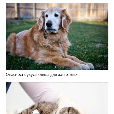
Опасность укуса клеща для животных