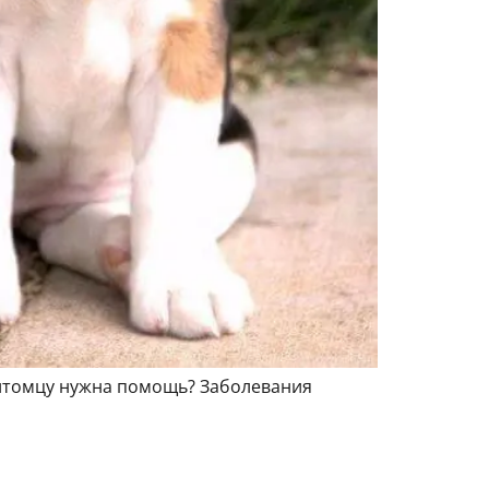
питомцу нужна помощь? Заболевания