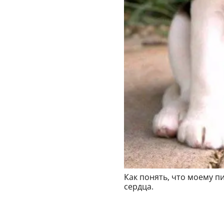
Как понять, что моему 
сердца.