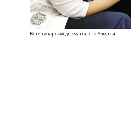
Ветеринарный дерматолог в Алматы