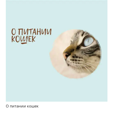
О питании кошек