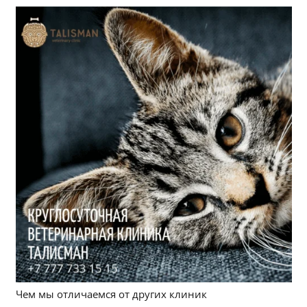
Чем мы отличаемся от других клиник