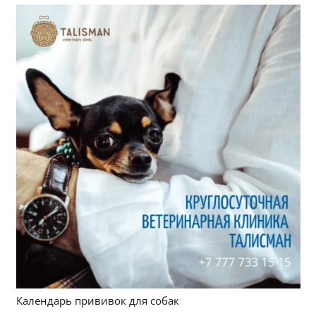
Календарь прививок для собак